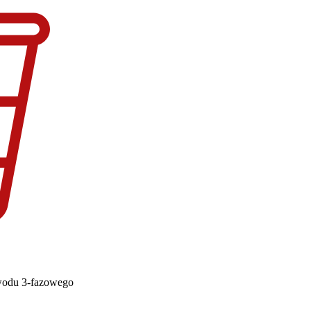
wodu 3-fazowego