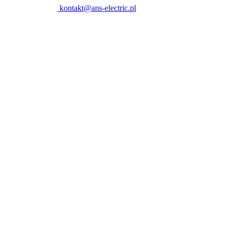
kontakt@ans-electric.pl