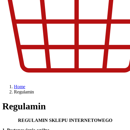
Home
Regulamin
Regulamin
REGULAMIN SKLEPU INTERNETOWEGO