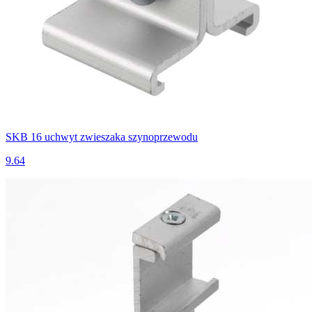
SKB 16 uchwyt zwieszaka szynoprzewodu
9.64