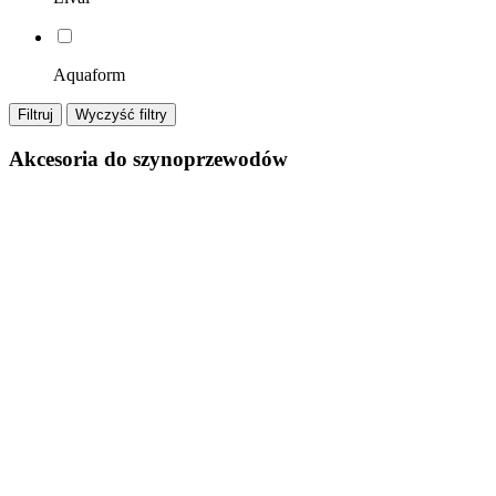
Aquaform
Filtruj
Wyczyść filtry
Akcesoria do szynoprzewodów