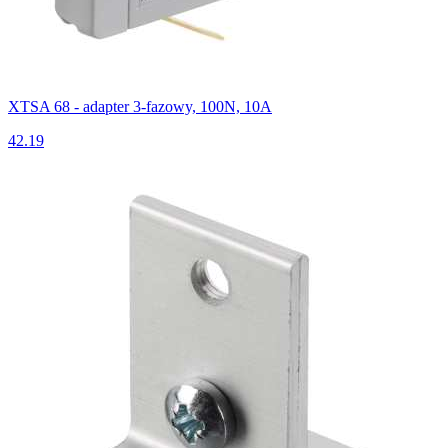
XTSA 68 - adapter 3-fazowy, 100N, 10A
42.19