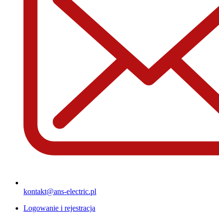
kontakt@ans-electric.pl
Logowanie i rejestracja