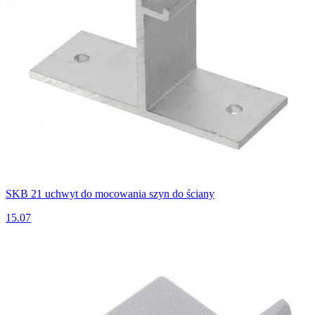
SKB 21 uchwyt do mocowania szyn do ściany
15.07