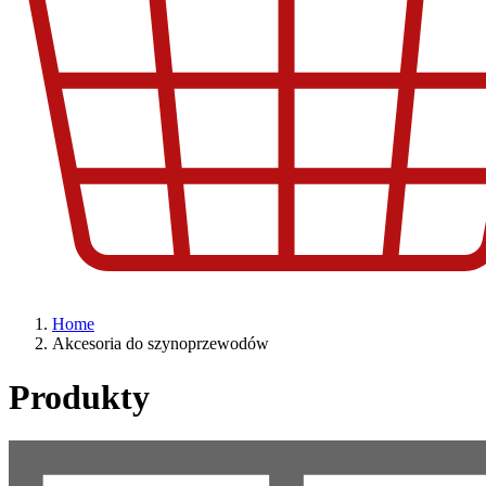
Home
Akcesoria do szynoprzewodów
Produkty