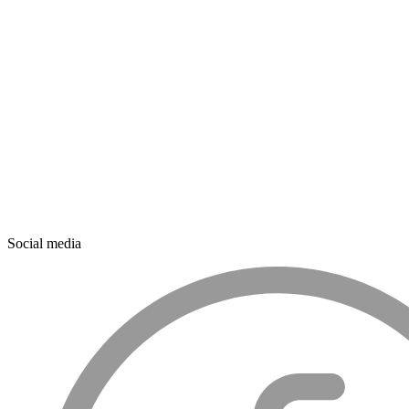
Social media