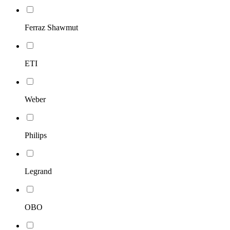
Ferraz Shawmut
ETI
Weber
Philips
Legrand
OBO