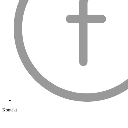
Kontakt