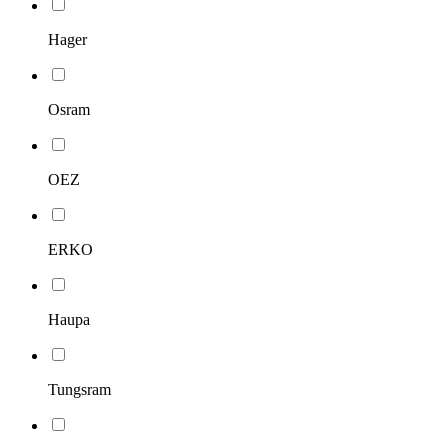
Hager
Osram
OEZ
ERKO
Haupa
Tungsram