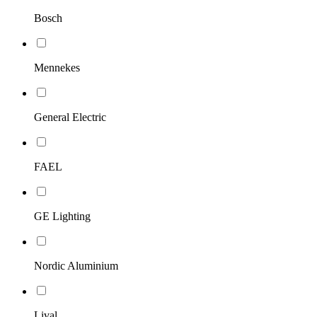
Bosch
Mennekes
General Electric
FAEL
GE Lighting
Nordic Aluminium
Lival