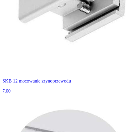
SKB 12 mocowanie szynoprzewodu
7.00