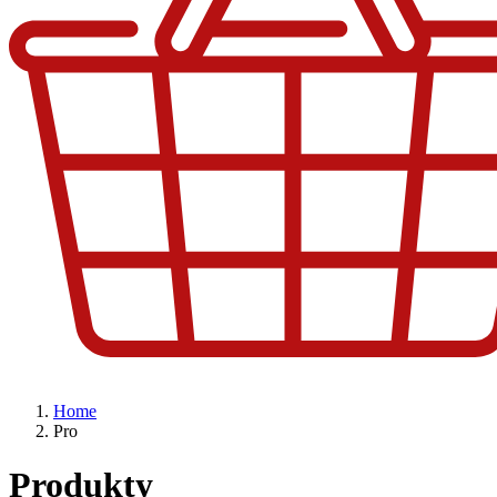
Home
Pro
Produkty