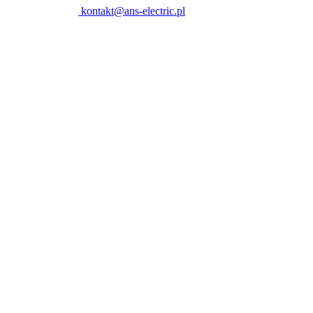
kontakt@ans-electric.pl