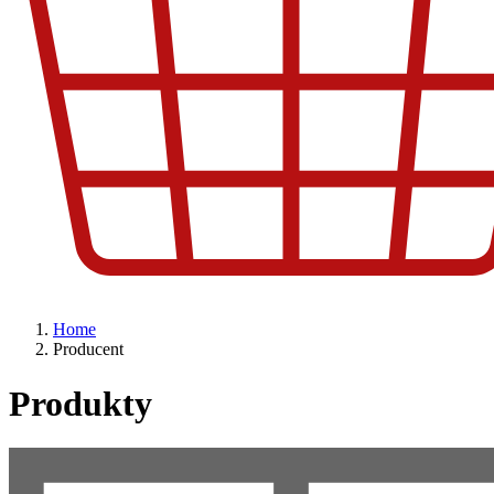
Home
Producent
Produkty