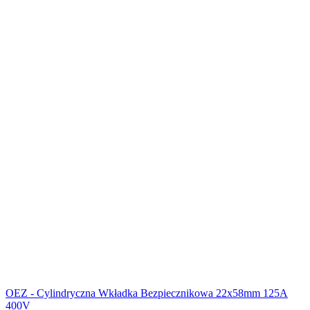
OEZ - Cylindryczna Wkładka Bezpiecznikowa 22x58mm 125A
400V