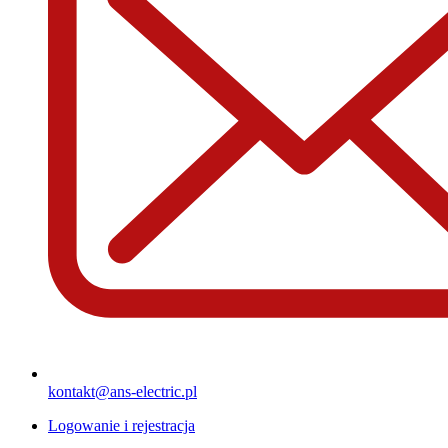
kontakt@ans-electric.pl
Logowanie i rejestracja