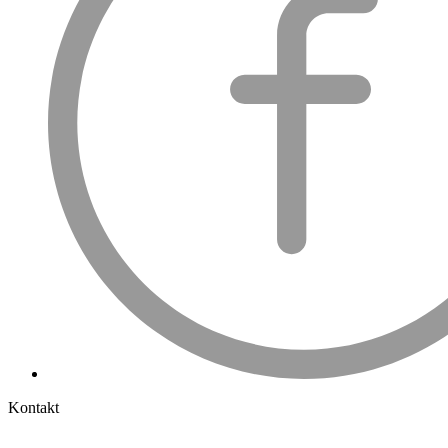
Kontakt