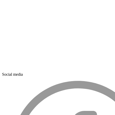
Social media