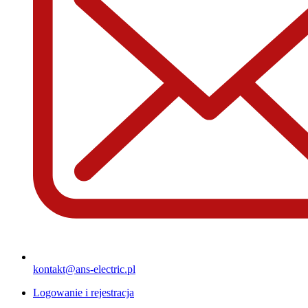
kontakt@ans-electric.pl
Logowanie i rejestracja