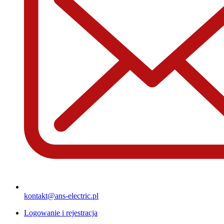
kontakt@ans-electric.pl
Logowanie i rejestracja