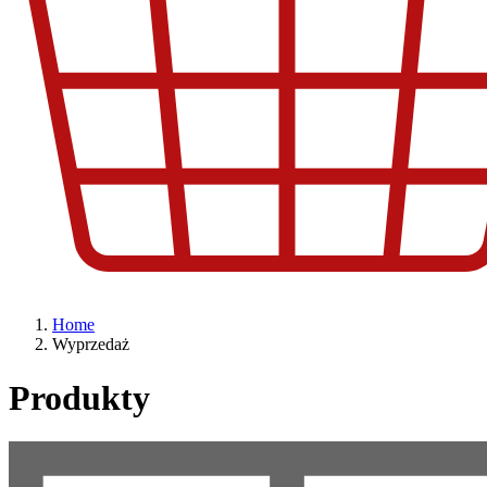
Home
Wyprzedaż
Produkty