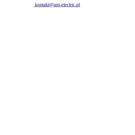
kontakt@ans-electric.pl