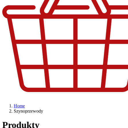
Home
Szynoprzewody
Produkty