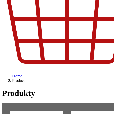
Home
Producent
Produkty