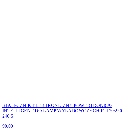
STATECZNIK ELEKTRONICZNY POWERTRONIC®
INTELLIGENT DO LAMP WYŁADOWCZYCH PTI 70/220
240 S
90.00