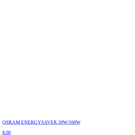
OSRAM ENERGYSAVER 20W/100W
8.00