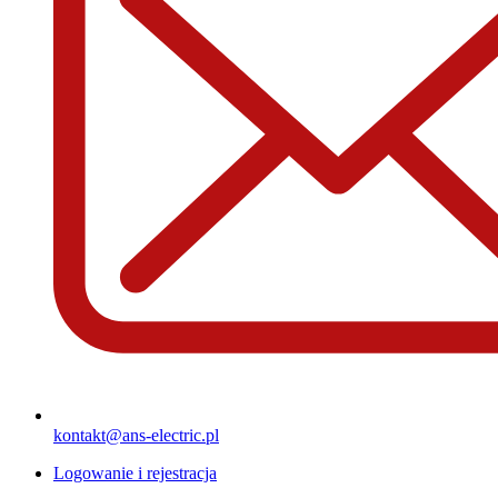
kontakt@ans-electric.pl
Logowanie i rejestracja