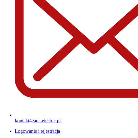
kontakt@ans-electric.pl
Logowanie i rejestracja