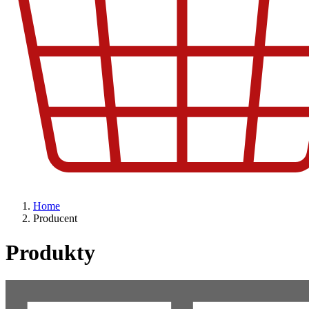
Home
Producent
Produkty